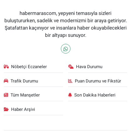
habermarascom, yepyeni temasıyla sizleri
buluştururken, sadelik ve modernizmi bir araya getiriyor.
Şatafattan kaçınıyor ve insanlara haber okuyabilecekleri
bir altyapı sunuyor.
Nöbetçi Eczaneler
Hava Durumu
Trafik Durumu
Puan Durumu ve Fikstür
Tüm Manşetler
Son Dakika Haberleri
Haber Arşivi