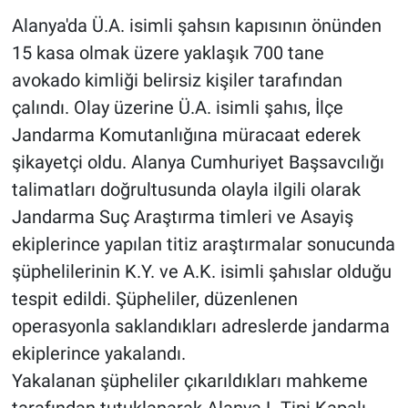
Alanya'da Ü.A. isimli şahsın kapısının önünden
15 kasa olmak üzere yaklaşık 700 tane
avokado kimliği belirsiz kişiler tarafından
çalındı. Olay üzerine Ü.A. isimli şahıs, İlçe
Jandarma Komutanlığına müracaat ederek
şikayetçi oldu. Alanya Cumhuriyet Başsavcılığı
talimatları doğrultusunda olayla ilgili olarak
Jandarma Suç Araştırma timleri ve Asayiş
ekiplerince yapılan titiz araştırmalar sonucunda
şüphelilerinin K.Y. ve A.K. isimli şahıslar olduğu
tespit edildi. Şüpheliler, düzenlenen
operasyonla saklandıkları adreslerde jandarma
ekiplerince yakalandı.
Yakalanan şüpheliler çıkarıldıkları mahkeme