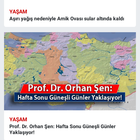
YAŞAM
Aşırı yağış nedeniyle Amik Ovası sular altında kaldı
YAŞAM
Prof. Dr. Orhan Şen: Hafta Sonu Güneşli Günler
Yaklaşıyor!