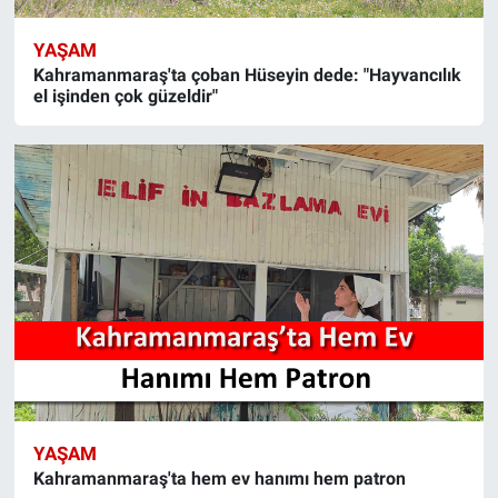
YAŞAM
Kahramanmaraş'ta çoban Hüseyin dede: "Hayvancılık
el işinden çok güzeldir"
YAŞAM
Kahramanmaraş'ta hem ev hanımı hem patron