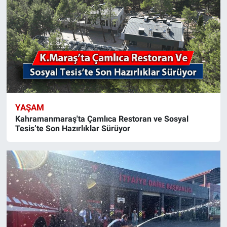
YAŞAM
Kahramanmaraş'ta Çamlıca Restoran ve Sosyal
Tesis’te Son Hazırlıklar Sürüyor