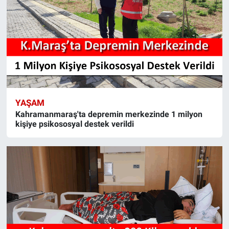
YAŞAM
Kahramanmaraş'ta depremin merkezinde 1 milyon
kişiye psikososyal destek verildi