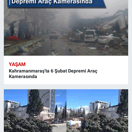
YAŞAM
Kahramanmaraş'ta 6 Şubat Depremi Araç
Kamerasında