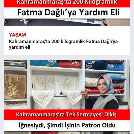
YAŞAM
Kahramanmaraş'ta 200 kilogramlık Fatma Dağlı'ya
yardım eli