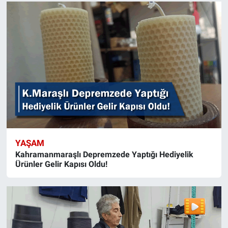
YAŞAM
Kahramanmaraşlı Depremzede Yaptığı Hediyelik
Ürünler Gelir Kapısı Oldu!