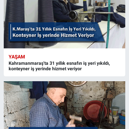
YAŞAM
Kahramanmaraş'ta 31 yıllık esnafın iş yeri yıkıldı,
konteyner iş yerinde hizmet veriyor