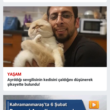
YAŞAM
Ayrıldığı sevgilisinin kedisini çaldığını düşünerek
şikayette bulundu!