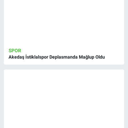
SPOR
Akedaş İstiklalspor Deplasmanda Mağlup Oldu