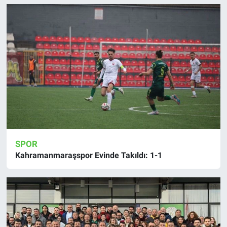
SPOR
Kahramanmaraşspor Evinde Takıldı: 1-1