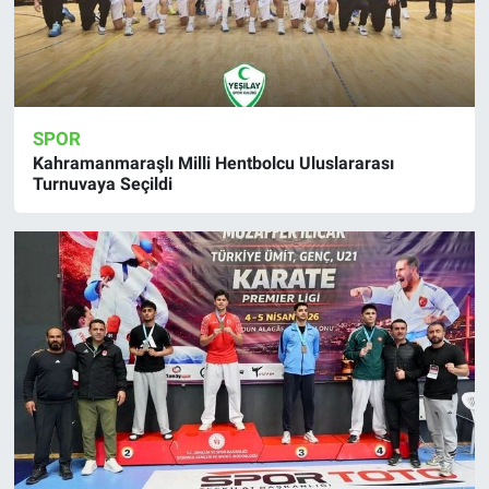
SPOR
Kahramanmaraşlı Milli Hentbolcu Uluslararası
Turnuvaya Seçildi