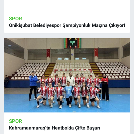
SPOR
Onikişubat Belediyespor Şampiyonluk Maçına Çıkıyor!
SPOR
Kahramanmaraş’ta Hentbolda Çifte Başarı