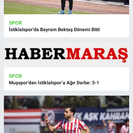
SPOR
İstiklalspor’da Bayram Bektaş Dönemi Bitti
SPOR
Muşspor’dan İstiklalspor’a Ağır Darbe: 5-1