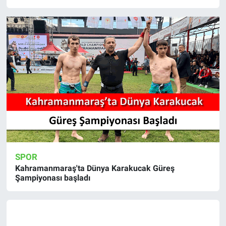
SPOR
Kahramanmaraş'ta Dünya Karakucak Güreş
Şampiyonası başladı