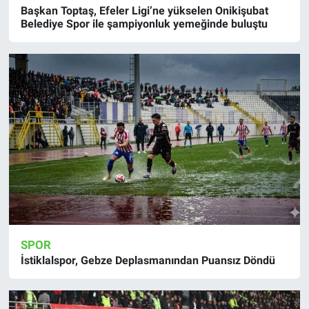
Başkan Toptaş, Efeler Ligi’ne yükselen Onikişubat
Belediye Spor ile şampiyonluk yemeğinde buluştu
SPOR
İstiklalspor, Gebze Deplasmanından Puansız Döndü