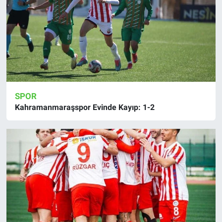
SPOR
Kahramanmaraşspor Evinde Kayıp: 1-2