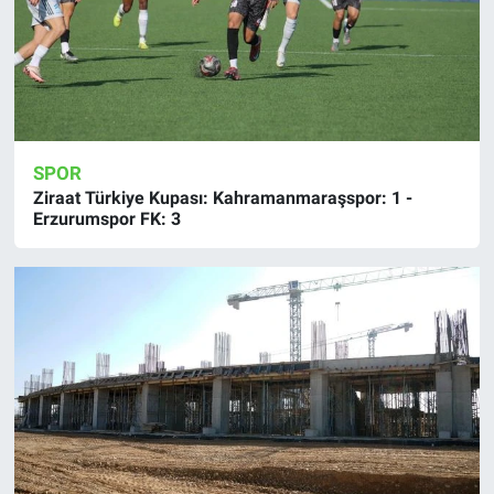
SPOR
Ziraat Türkiye Kupası: Kahramanmaraşspor: 1 -
Erzurumspor FK: 3