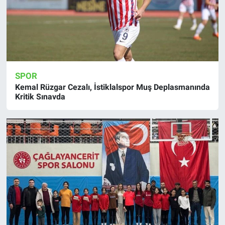
SPOR
Kemal Rüzgar Cezalı, İstiklalspor Muş Deplasmanında
Kritik Sınavda