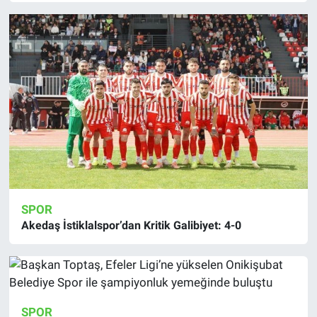
SPOR
Akedaş İstiklalspor’dan Kritik Galibiyet: 4-0
SPOR