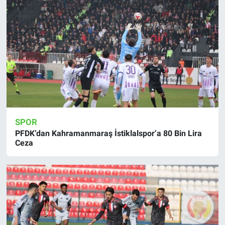
SPOR
PFDK’dan Kahramanmaraş İstiklalspor’a 80 Bin Lira
Ceza