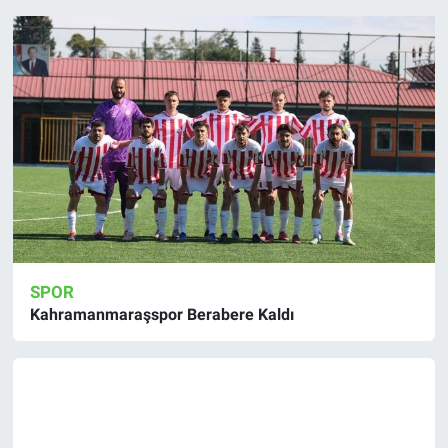
SPOR
Kahramanmaraşspor Berabere Kaldı