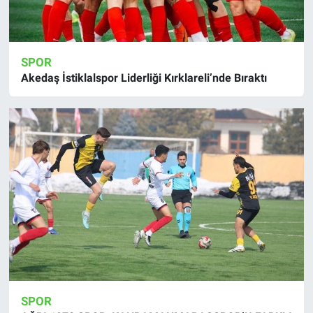
SPOR
Akedaş İstiklalspor Liderliği Kırklareli’nde Bıraktı
SPOR