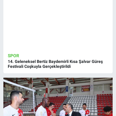
SPOR
14. Geleneksel Bertiz Baydemirli Kısa Şalvar Güreş
Festivali Coşkuyla Gerçekleştirildi