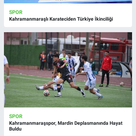
SPOR
Kahramanmaraşlı Karateciden Türkiye İkinciliği
SPOR
Kahramanmaraşspor, Mardin Deplasmanında Hayat
Buldu