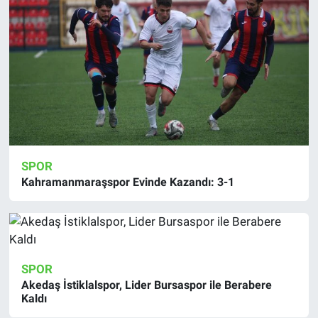
SPOR
Kahramanmaraşspor Evinde Kazandı: 3-1
SPOR
Akedaş İstiklalspor, Lider Bursaspor ile Berabere
Kaldı