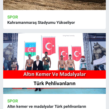
SPOR
Kahramanmaraş Stadyumu Yükseliyor
SPOR
Altın kemer ve madalyalar Türk pehlivanların