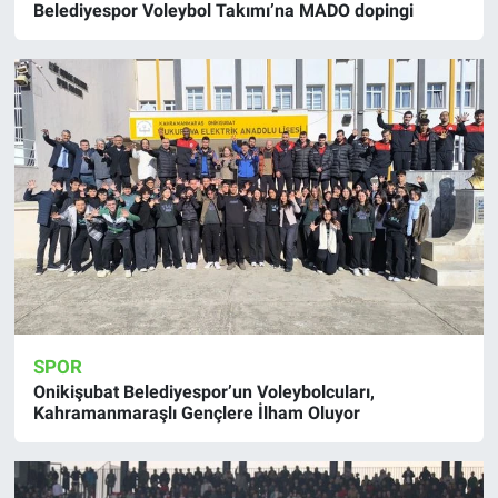
Belediyespor Voleybol Takımı’na MADO dopingi
SPOR
Onikişubat Belediyespor’un Voleybolcuları,
Kahramanmaraşlı Gençlere İlham Oluyor