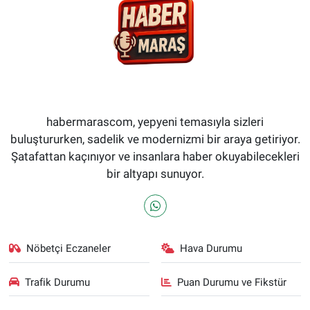
habermarascom, yepyeni temasıyla sizleri
buluştururken, sadelik ve modernizmi bir araya getiriyor.
Şatafattan kaçınıyor ve insanlara haber okuyabilecekleri
bir altyapı sunuyor.
Nöbetçi Eczaneler
Hava Durumu
Trafik Durumu
Puan Durumu ve Fikstür