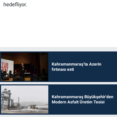
hedefliyor.
Kahramanmaraş’ta Azerin
fırtınası esti
Kahramanmaraş Büyükşehir'den
Modern Asfalt Üretim Tesisi