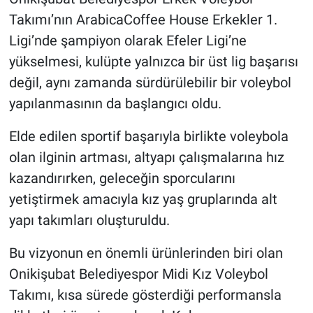
Takımı’nın ArabicaCoffee House Erkekler 1.
Ligi’nde şampiyon olarak Efeler Ligi’ne
yükselmesi, kulüpte yalnızca bir üst lig başarısı
değil, aynı zamanda sürdürülebilir bir voleybol
yapılanmasının da başlangıcı oldu.
Elde edilen sportif başarıyla birlikte voleybola
olan ilginin artması, altyapı çalışmalarına hız
kazandırırken, geleceğin sporcularını
yetiştirmek amacıyla kız yaş gruplarında alt
yapı takımları oluşturuldu.
Bu vizyonun en önemli ürünlerinden biri olan
Onikişubat Belediyespor Midi Kız Voleybol
Takımı, kısa sürede gösterdiği performansla