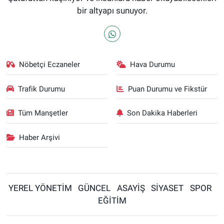
bir altyapı sunuyor.
Nöbetçi Eczaneler
Hava Durumu
Trafik Durumu
Puan Durumu ve Fikstür
Tüm Manşetler
Son Dakika Haberleri
Haber Arşivi
YEREL YÖNETİM
GÜNCEL
ASAYİŞ
SİYASET
SPOR
EĞİTİM