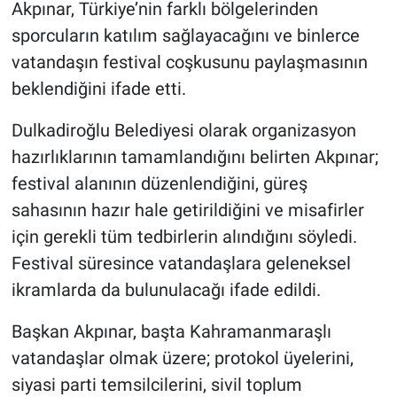
Akpınar, Türkiye’nin farklı bölgelerinden
sporcuların katılım sağlayacağını ve binlerce
vatandaşın festival coşkusunu paylaşmasının
beklendiğini ifade etti.
Dulkadiroğlu Belediyesi olarak organizasyon
hazırlıklarının tamamlandığını belirten Akpınar;
festival alanının düzenlendiğini, güreş
sahasının hazır hale getirildiğini ve misafirler
için gerekli tüm tedbirlerin alındığını söyledi.
Festival süresince vatandaşlara geleneksel
ikramlarda da bulunulacağı ifade edildi.
Başkan Akpınar, başta Kahramanmaraşlı
vatandaşlar olmak üzere; protokol üyelerini,
siyasi parti temsilcilerini, sivil toplum