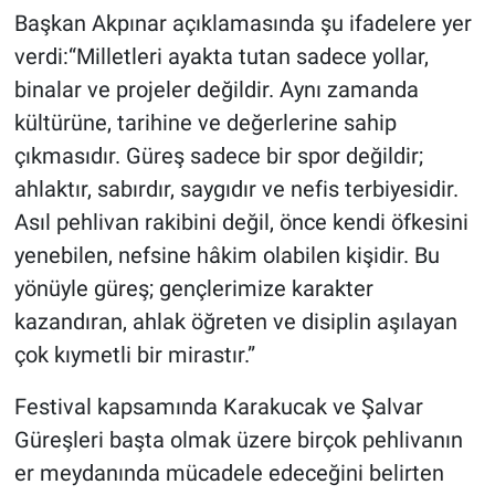
Başkan Akpınar açıklamasında şu ifadelere yer
verdi:“Milletleri ayakta tutan sadece yollar,
binalar ve projeler değildir. Aynı zamanda
kültürüne, tarihine ve değerlerine sahip
çıkmasıdır. Güreş sadece bir spor değildir;
ahlaktır, sabırdır, saygıdır ve nefis terbiyesidir.
Asıl pehlivan rakibini değil, önce kendi öfkesini
yenebilen, nefsine hâkim olabilen kişidir. Bu
yönüyle güreş; gençlerimize karakter
kazandıran, ahlak öğreten ve disiplin aşılayan
çok kıymetli bir mirastır.”
Festival kapsamında Karakucak ve Şalvar
Güreşleri başta olmak üzere birçok pehlivanın
er meydanında mücadele edeceğini belirten