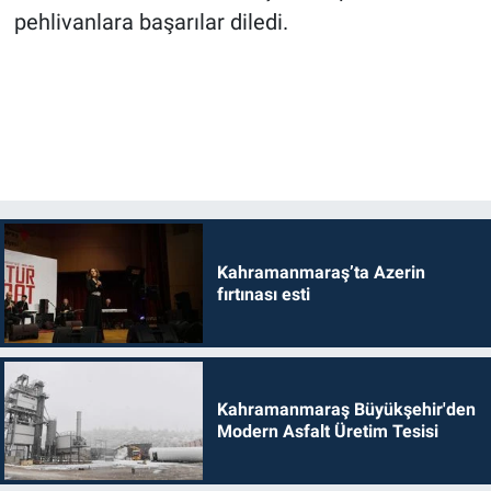
pehlivanlara başarılar diledi.
Kahramanmaraş’ta Azerin
fırtınası esti
Kahramanmaraş Büyükşehir'den
Modern Asfalt Üretim Tesisi