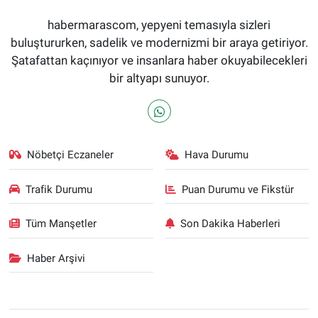
habermarascom, yepyeni temasıyla sizleri
buluştururken, sadelik ve modernizmi bir araya getiriyor.
Şatafattan kaçınıyor ve insanlara haber okuyabilecekleri
bir altyapı sunuyor.
Nöbetçi Eczaneler
Hava Durumu
Trafik Durumu
Puan Durumu ve Fikstür
Tüm Manşetler
Son Dakika Haberleri
Haber Arşivi