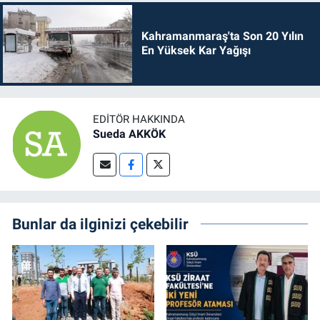
Kahramanmaraş'ta Son 20 Yılın
En Yüksek Kar Yağışı
EDITÖR HAKKINDA
Sueda AKKÖK
Bunlar da ilginizi çekebilir