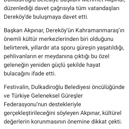
düzenlediği davet çağrısıyla tüm vatandaşları
Dereköy’de buluşmaya davet etti.
Başkan Akpınar, Dereköy’ün Kahramanmaraş’ın
önemli kültür merkezlerinden biri olduğunu
belirterek, yıllardır ata sporu güreşin yaşatıldığı,
pehlivanların er meydanına çıktığı bu özel
geleneğin yeniden güçlü şekilde hayat
bulacağını ifade etti.
Festivalin, Dulkadiroğlu Belediyesi öncülüğünde
ve Türkiye Geleneksel Güreşler
Federasyonu’nun destekleriyle
gerçekleştirileceğini söyleyen Akpınar, kültürel
değerlerin korunmasının önemine dikkat çekti.