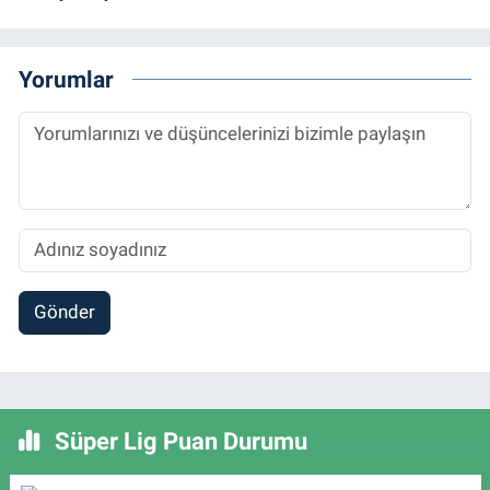
Yorumlar
Gönder
Süper Lig Puan Durumu