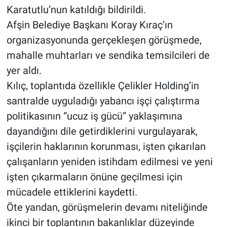
Karatutlu’nun katıldığı bildirildi.
Afşin Belediye Başkanı Koray Kıraç’ın
organizasyonunda gerçekleşen görüşmede,
mahalle muhtarları ve sendika temsilcileri de
yer aldı.
Kılıç, toplantıda özellikle Çelikler Holding’in
santralde uyguladığı yabancı işçi çalıştırma
politikasının “ucuz iş gücü” yaklaşımına
dayandığını dile getirdiklerini vurgulayarak,
işçilerin haklarının korunması, işten çıkarılan
çalışanların yeniden istihdam edilmesi ve yeni
işten çıkarmaların önüne geçilmesi için
mücadele ettiklerini kaydetti.
Öte yandan, görüşmelerin devamı niteliğinde
ikinci bir toplantının bakanlıklar düzeyinde