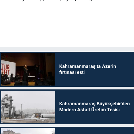
Kahramanmaraş’ta Azerin
fırtınası esti
Kahramanmaraş Büyükşehir'den
Modern Asfalt Üretim Tesisi