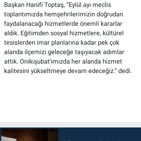
Başkan Hanifi Toptaş, “Eylül ayı meclis
toplantımızda hemşehrilerimizin doğrudan
faydalanacağı hizmetlerde önemli kararlar
aldık. Eğitimden sosyal hizmetlere, kültürel
tesislerden imar planlarına kadar pek çok
alanda ilçemizi geleceğe taşıyacak adımlar
attık. Onikişubat’ımızda her alanda hizmet
kalitesini yükseltmeye devam edeceğiz.” dedi.