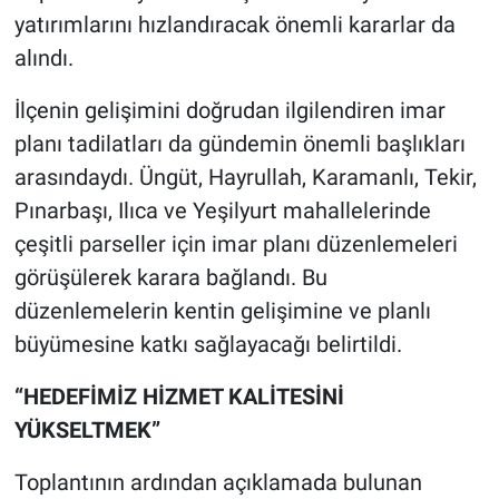
yatırımlarını hızlandıracak önemli kararlar da
alındı.
İlçenin gelişimini doğrudan ilgilendiren imar
planı tadilatları da gündemin önemli başlıkları
arasındaydı. Üngüt, Hayrullah, Karamanlı, Tekir,
Pınarbaşı, Ilıca ve Yeşilyurt mahallelerinde
çeşitli parseller için imar planı düzenlemeleri
görüşülerek karara bağlandı. Bu
düzenlemelerin kentin gelişimine ve planlı
büyümesine katkı sağlayacağı belirtildi.
“HEDEFİMİZ HİZMET KALİTESİNİ
YÜKSELTMEK”
Toplantının ardından açıklamada bulunan