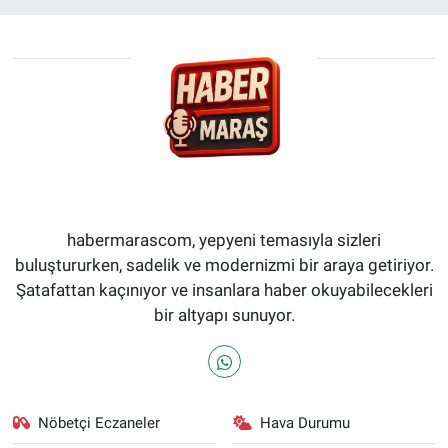
habermarascom, yepyeni temasıyla sizleri
buluştururken, sadelik ve modernizmi bir araya getiriyor.
Şatafattan kaçınıyor ve insanlara haber okuyabilecekleri
bir altyapı sunuyor.
Nöbetçi Eczaneler
Hava Durumu