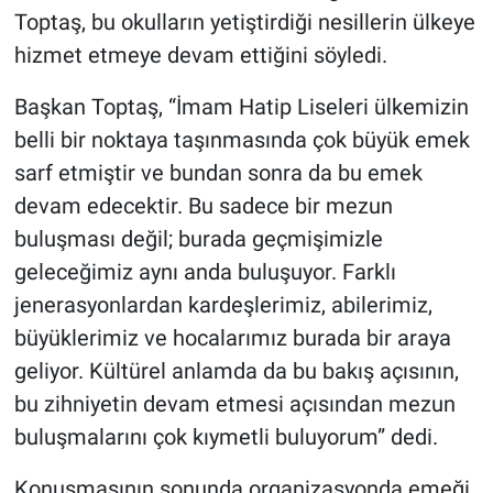
Toptaş, bu okulların yetiştirdiği nesillerin ülkeye
hizmet etmeye devam ettiğini söyledi.
Başkan Toptaş, “İmam Hatip Liseleri ülkemizin
belli bir noktaya taşınmasında çok büyük emek
sarf etmiştir ve bundan sonra da bu emek
devam edecektir. Bu sadece bir mezun
buluşması değil; burada geçmişimizle
geleceğimiz aynı anda buluşuyor. Farklı
jenerasyonlardan kardeşlerimiz, abilerimiz,
büyüklerimiz ve hocalarımız burada bir araya
geliyor. Kültürel anlamda da bu bakış açısının,
bu zihniyetin devam etmesi açısından mezun
buluşmalarını çok kıymetli buluyorum” dedi.
Konuşmasının sonunda organizasyonda emeği