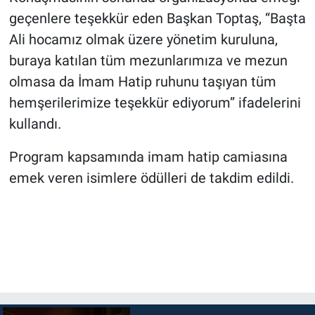
geçenlere teşekkür eden Başkan Toptaş, “Başta
Ali hocamız olmak üzere yönetim kuruluna,
buraya katılan tüm mezunlarımıza ve mezun
olmasa da İmam Hatip ruhunu taşıyan tüm
hemşerilerimize teşekkür ediyorum” ifadelerini
kullandı.
Program kapsamında imam hatip camiasına
emek veren isimlere ödülleri de takdim edildi.