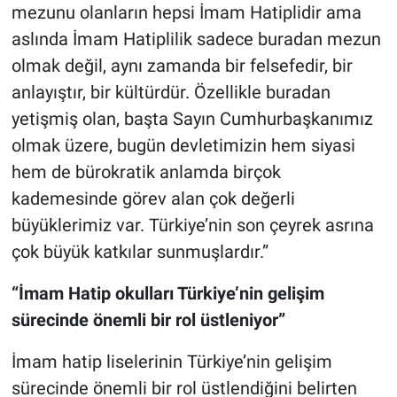
mezunu olanların hepsi İmam Hatiplidir ama
aslında İmam Hatiplilik sadece buradan mezun
olmak değil, aynı zamanda bir felsefedir, bir
anlayıştır, bir kültürdür. Özellikle buradan
yetişmiş olan, başta Sayın Cumhurbaşkanımız
olmak üzere, bugün devletimizin hem siyasi
hem de bürokratik anlamda birçok
kademesinde görev alan çok değerli
büyüklerimiz var. Türkiye’nin son çeyrek asrına
çok büyük katkılar sunmuşlardır.”
“İmam Hatip okulları Türkiye’nin gelişim
sürecinde önemli bir rol üstleniyor”
İmam hatip liselerinin Türkiye’nin gelişim
sürecinde önemli bir rol üstlendiğini belirten