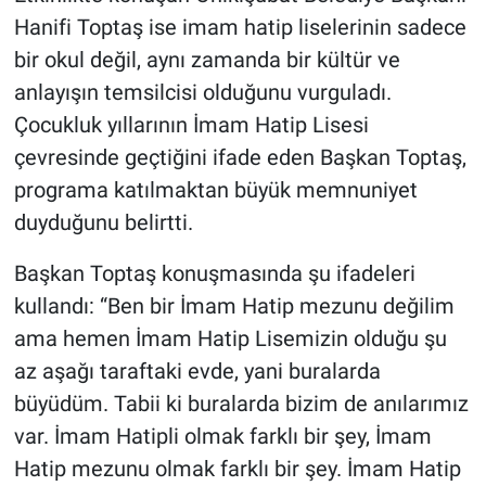
Hanifi Toptaş ise imam hatip liselerinin sadece
bir okul değil, aynı zamanda bir kültür ve
anlayışın temsilcisi olduğunu vurguladı.
Çocukluk yıllarının İmam Hatip Lisesi
çevresinde geçtiğini ifade eden Başkan Toptaş,
programa katılmaktan büyük memnuniyet
duyduğunu belirtti.
Başkan Toptaş konuşmasında şu ifadeleri
kullandı: “Ben bir İmam Hatip mezunu değilim
ama hemen İmam Hatip Lisemizin olduğu şu
az aşağı taraftaki evde, yani buralarda
büyüdüm. Tabii ki buralarda bizim de anılarımız
var. İmam Hatipli olmak farklı bir şey, İmam
Hatip mezunu olmak farklı bir şey. İmam Hatip