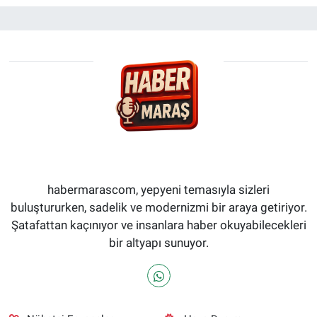
habermarascom, yepyeni temasıyla sizleri
buluştururken, sadelik ve modernizmi bir araya getiriyor.
Şatafattan kaçınıyor ve insanlara haber okuyabilecekleri
bir altyapı sunuyor.