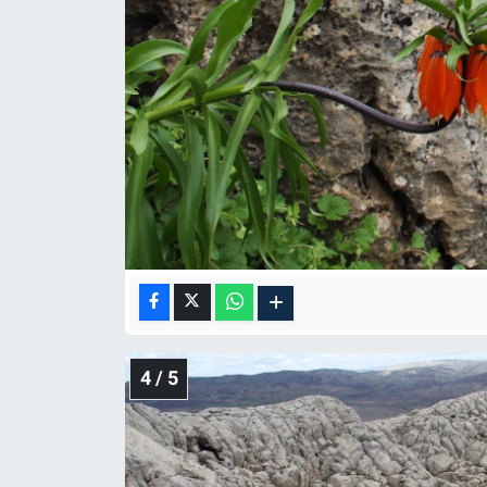
4 / 5