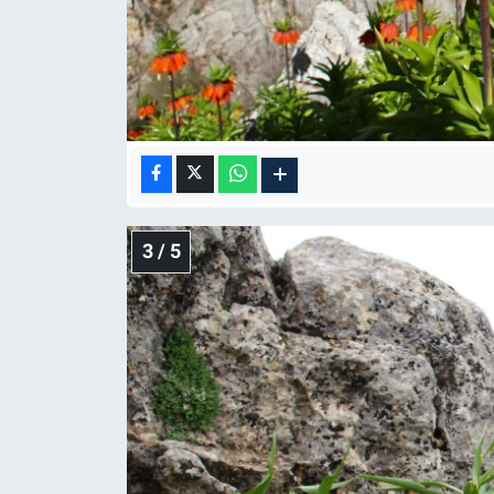
3 / 5