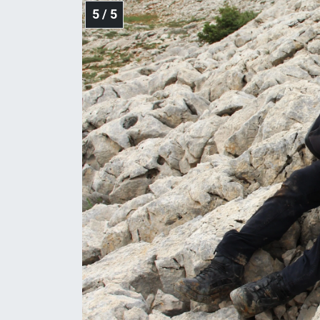
5 / 5