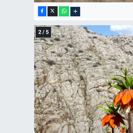
2 / 5