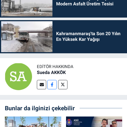
Modern Asfalt Üretim Tesisi
Kahramanmaraş'ta Son 20 Yılın
En Yüksek Kar Yağışı
EDITÖR HAKKINDA
Sueda AKKÖK
Bunlar da ilginizi çekebilir