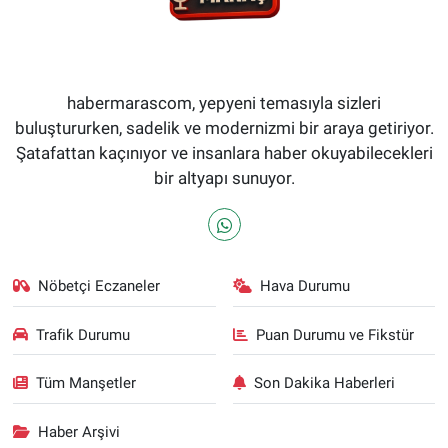
habermarascom, yepyeni temasıyla sizleri
buluştururken, sadelik ve modernizmi bir araya getiriyor.
Şatafattan kaçınıyor ve insanlara haber okuyabilecekleri
bir altyapı sunuyor.
Nöbetçi Eczaneler
Hava Durumu
Trafik Durumu
Puan Durumu ve Fikstür
Tüm Manşetler
Son Dakika Haberleri
Haber Arşivi