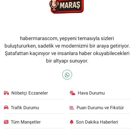
habermarascom, yepyeni temasıyla sizleri
buluştururken, sadelik ve modernizmi bir araya getiriyor.
Şatafattan kaçınıyor ve insanlara haber okuyabilecekleri
bir altyapı sunuyor.
Nöbetçi Eczaneler
Hava Durumu
Trafik Durumu
Puan Durumu ve Fikstür
Tüm Manşetler
Son Dakika Haberleri