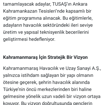
tamamlayacak adaylar, TUSAŞ’ın Ankara
Kahramankazan Tesisleri’nde kapsamlı bir
eğitim programına alınacak. Bu eğitimlerle,
adayların havacılık sektöründeki ileri seviye
üretim ve yapısal teknisyenlik becerilerini
geliştirmesi hedefleniyor.
Kahramanmaraş İçin Stratejik Bir Vizyon
Kahramanmaraş Havacılık ve Uzay Sanayi A.Ş.,
yalnızca istihdam sağlayan bir yapı olmanın
ötesine geçerek, şehrin havacılık alanında
Türkiye’nin öncü merkezlerinden biri haline
gelmesine yönelik uzun vadeli bir vizyon ortaya
koyuyor. Bu vizyon doğrultusunda gençlerin