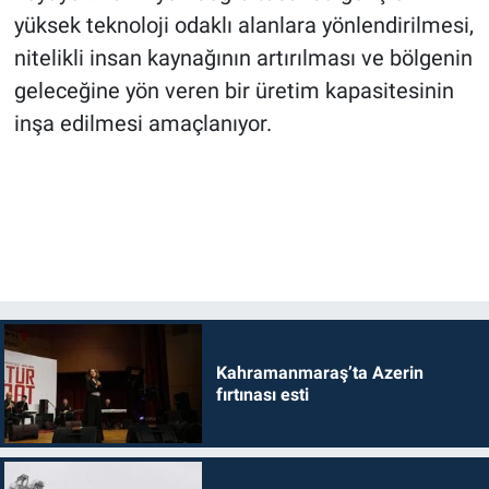
yüksek teknoloji odaklı alanlara yönlendirilmesi,
nitelikli insan kaynağının artırılması ve bölgenin
geleceğine yön veren bir üretim kapasitesinin
inşa edilmesi amaçlanıyor.
Kahramanmaraş’ta Azerin
fırtınası esti