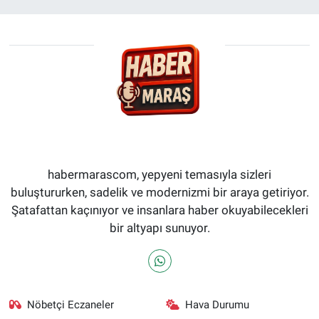
habermarascom, yepyeni temasıyla sizleri
buluştururken, sadelik ve modernizmi bir araya getiriyor.
Şatafattan kaçınıyor ve insanlara haber okuyabilecekleri
bir altyapı sunuyor.
Nöbetçi Eczaneler
Hava Durumu