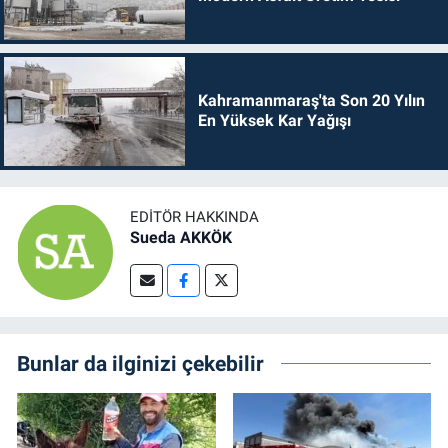
Kahramanmaraş'ta Son 20 Yılın
En Yüksek Kar Yağışı
EDITÖR HAKKINDA
Sueda AKKÖK
Bunlar da ilginizi çekebilir