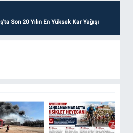
ta Son 20 Yılın En Yüksek Kar Yağışı