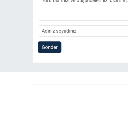
Gönder