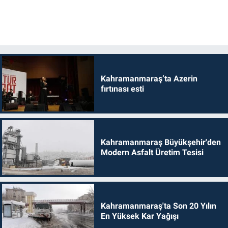
Kahramanmaraş’ta Azerin
fırtınası esti
Kahramanmaraş Büyükşehir'den
Modern Asfalt Üretim Tesisi
Kahramanmaraş'ta Son 20 Yılın
En Yüksek Kar Yağışı