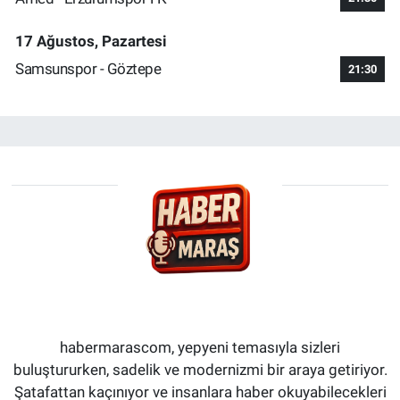
17 Ağustos, Pazartesi
Samsunspor - Göztepe
21:30
habermarascom, yepyeni temasıyla sizleri
buluştururken, sadelik ve modernizmi bir araya getiriyor.
Şatafattan kaçınıyor ve insanlara haber okuyabilecekleri