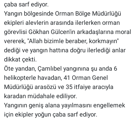
çaba sarf ediyor.
Yangın bölgesinde Orman Bölge Müdürlüğü
ekipleri alevlerin arasında ilerlerken orman
görevlisi Gökhan Gülcen'in arkadaşlarına moral
vererek, "Allah bizimle beraber, korkmayın"
dediği ve yangın hattına doğru ilerlediği anlar
dikkat çekti.
Öte yandan, Çamlıbel yangınına şu anda 6
helikopterle havadan, 41 Orman Genel
Müdürlüğü arasözü ve 35 itfaiye aracıyla
karadan müdahale ediliyor.
Yangının geniş alana yayılmasını engellemek
için ekipler yoğun çaba sarf ediyor.