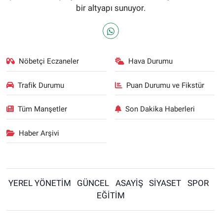
bir altyapı sunuyor.
Nöbetçi Eczaneler
Hava Durumu
Trafik Durumu
Puan Durumu ve Fikstür
Tüm Manşetler
Son Dakika Haberleri
Haber Arşivi
YEREL YÖNETİM
GÜNCEL
ASAYİŞ
SİYASET
SPOR
EĞİTİM