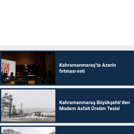
Kahramanmaraş’ta Azerin
fırtınası esti
Kahramanmaraş Büyükşehir'den
Modern Asfalt Üretim Tesisi