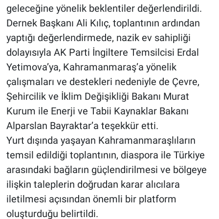
geleceğine yönelik beklentiler değerlendirildi.
Dernek Başkanı Ali Kılıç, toplantının ardından
yaptığı değerlendirmede, nazik ev sahipliği
dolayısıyla AK Parti İngiltere Temsilcisi Erdal
Yetimova’ya, Kahramanmaraş’a yönelik
çalışmaları ve destekleri nedeniyle de Çevre,
Şehircilik ve İklim Değişikliği Bakanı Murat
Kurum ile Enerji ve Tabii Kaynaklar Bakanı
Alparslan Bayraktar’a teşekkür etti.
Yurt dışında yaşayan Kahramanmaraşlıların
temsil edildiği toplantının, diaspora ile Türkiye
arasındaki bağların güçlendirilmesi ve bölgeye
ilişkin taleplerin doğrudan karar alıcılara
iletilmesi açısından önemli bir platform
oluşturduğu belirtildi.