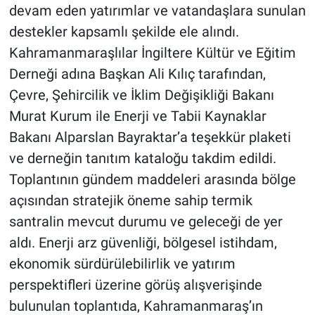
devam eden yatırımlar ve vatandaşlara sunulan
destekler kapsamlı şekilde ele alındı.
Kahramanmaraşlılar İngiltere Kültür ve Eğitim
Derneği adına Başkan Ali Kılıç tarafından,
Çevre, Şehircilik ve İklim Değişikliği Bakanı
Murat Kurum ile Enerji ve Tabii Kaynaklar
Bakanı Alparslan Bayraktar’a teşekkür plaketi
ve derneğin tanıtım kataloğu takdim edildi.
Toplantının gündem maddeleri arasında bölge
açısından stratejik öneme sahip termik
santralin mevcut durumu ve geleceği de yer
aldı. Enerji arz güvenliği, bölgesel istihdam,
ekonomik sürdürülebilirlik ve yatırım
perspektifleri üzerine görüş alışverişinde
bulunulan toplantıda, Kahramanmaraş’ın