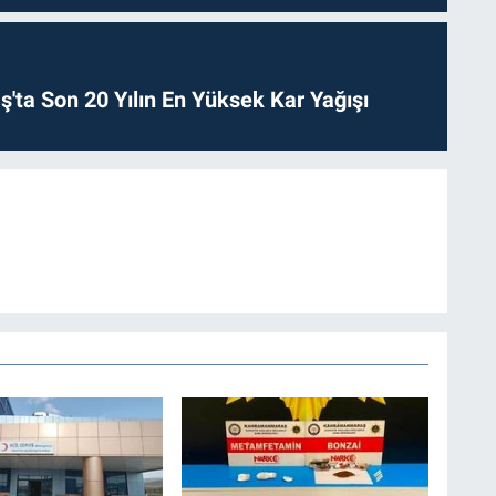
ta Son 20 Yılın En Yüksek Kar Yağışı