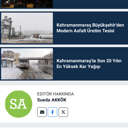
Kahramanmaraş Büyükşehir'den
Modern Asfalt Üretim Tesisi
Kahramanmaraş'ta Son 20 Yılın
En Yüksek Kar Yağışı
EDITÖR HAKKINDA
Sueda AKKÖK