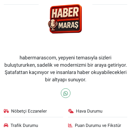
habermarascom, yepyeni temasıyla sizleri
buluştururken, sadelik ve modernizmi bir araya getiriyor.
Şatafattan kaçınıyor ve insanlara haber okuyabilecekleri
bir altyapı sunuyor.
Nöbetçi Eczaneler
Hava Durumu
Trafik Durumu
Puan Durumu ve Fikstür