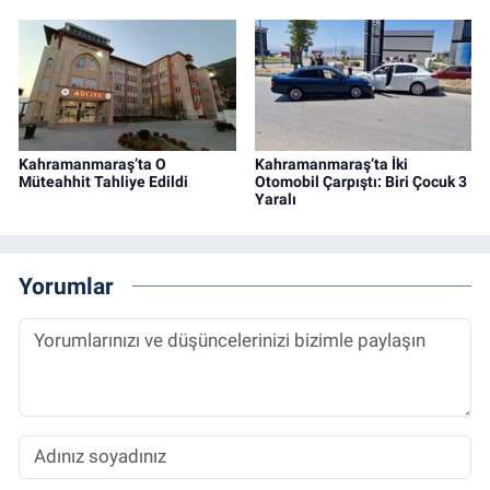
Kahramanmaraş’ta O
Kahramanmaraş’ta İki
Müteahhit Tahliye Edildi
Otomobil Çarpıştı: Biri Çocuk 3
Yaralı
Yorumlar