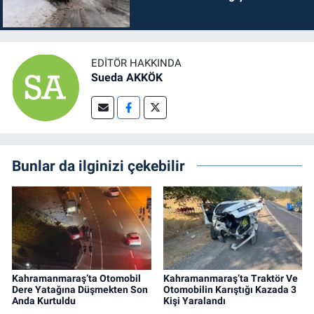
EDITÖR HAKKINDA
Sueda AKKÖK
Bunlar da ilginizi çekebilir
Kahramanmaraş’ta Otomobil
Kahramanmaraş’ta Traktör Ve
Dere Yatağına Düşmekten Son
Otomobilin Karıştığı Kazada 3
Anda Kurtuldu
Kişi Yaralandı