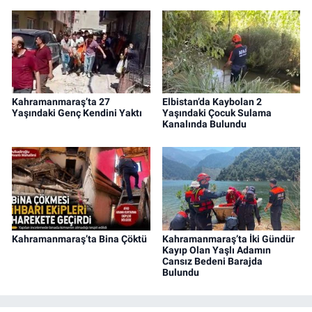
Kahramanmaraş’ta 27
Elbistan’da Kaybolan 2
Yaşındaki Genç Kendini Yaktı
Yaşındaki Çocuk Sulama
Kanalında Bulundu
Kahramanmaraş’ta Bina Çöktü
Kahramanmaraş’ta İki Gündür
Kayıp Olan Yaşlı Adamın
Cansız Bedeni Barajda
Bulundu