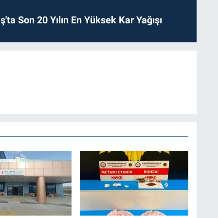
ta Son 20 Yılın En Yüksek Kar Yağışı