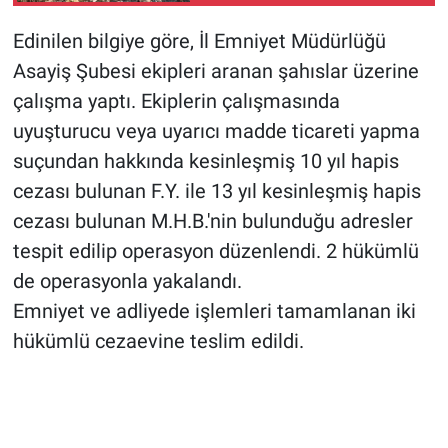
Edinilen bilgiye göre, İl Emniyet Müdürlüğü
Asayiş Şubesi ekipleri aranan şahıslar üzerine
çalışma yaptı. Ekiplerin çalışmasında
uyuşturucu veya uyarıcı madde ticareti yapma
suçundan hakkında kesinleşmiş 10 yıl hapis
cezası bulunan F.Y. ile 13 yıl kesinleşmiş hapis
cezası bulunan M.H.B.'nin bulunduğu adresler
tespit edilip operasyon düzenlendi. 2 hükümlü
de operasyonla yakalandı.
Emniyet ve adliyede işlemleri tamamlanan iki
hükümlü cezaevine teslim edildi.