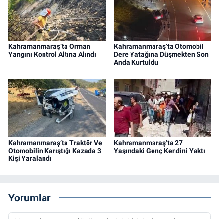
Kahramanmaraş’ta Orman
Kahramanmaraş’ta Otomobil
Yangını Kontrol Altına Alındı
Dere Yatağına Düşmekten Son
Anda Kurtuldu
Kahramanmaraş’ta Traktör Ve
Kahramanmaraş’ta 27
Otomobilin Karıştığı Kazada 3
Yaşındaki Genç Kendini Yaktı
Kişi Yaralandı
Yorumlar