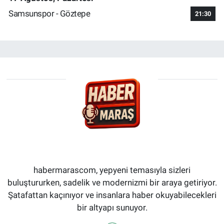
Samsunspor - Göztepe
21:30
habermarascom, yepyeni temasıyla sizleri
buluştururken, sadelik ve modernizmi bir araya getiriyor.
Şatafattan kaçınıyor ve insanlara haber okuyabilecekleri
bir altyapı sunuyor.