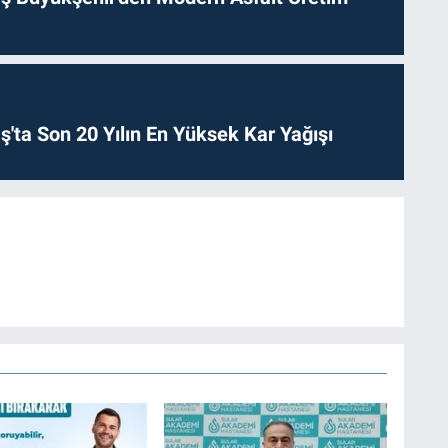
ta Son 20 Yılın En Yüksek Kar Yağışı