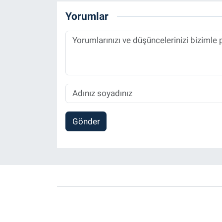
Yorumlar
Gönder