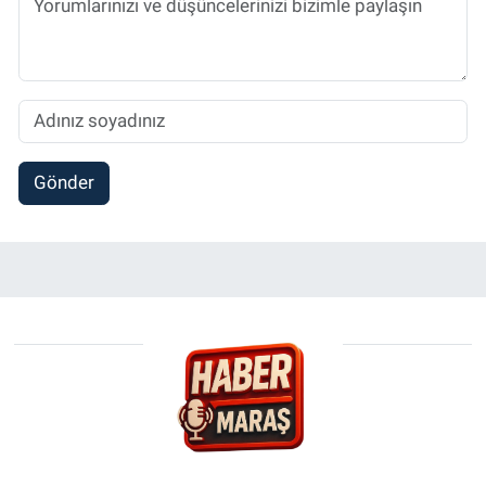
Gönder