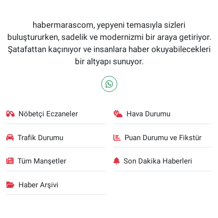
habermarascom, yepyeni temasıyla sizleri
buluştururken, sadelik ve modernizmi bir araya getiriyor.
Şatafattan kaçınıyor ve insanlara haber okuyabilecekleri
bir altyapı sunuyor.
Nöbetçi Eczaneler
Hava Durumu
Trafik Durumu
Puan Durumu ve Fikstür
Tüm Manşetler
Son Dakika Haberleri
Haber Arşivi