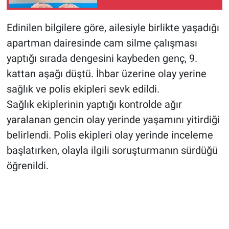
Şüpheli Tutuklandı
Edinilen bilgilere göre, ailesiyle birlikte yaşadığı
apartman dairesinde cam silme çalışması
yaptığı sırada dengesini kaybeden genç, 9.
kattan aşağı düştü. İhbar üzerine olay yerine
sağlık ve polis ekipleri sevk edildi.
Sağlık ekiplerinin yaptığı kontrolde ağır
yaralanan gencin olay yerinde yaşamını yitirdiği
belirlendi. Polis ekipleri olay yerinde inceleme
başlatırken, olayla ilgili soruşturmanın sürdüğü
öğrenildi.