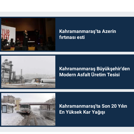
Kahramanmaraş’ta Azerin
fırtınası esti
Kahramanmaraş Büyükşehir'den
Modern Asfalt Üretim Tesisi
Kahramanmaraş'ta Son 20 Yılın
En Yüksek Kar Yağışı