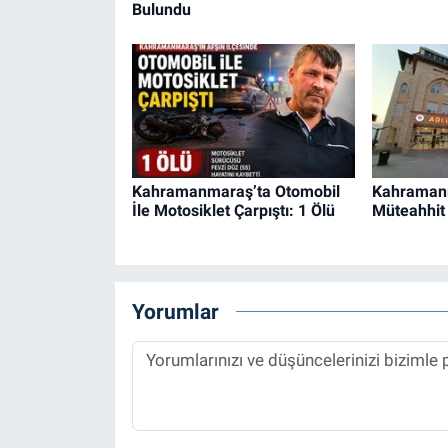
Bulundu
Kahramanmaraş’ta Otomobil
Kahraman
İle Motosiklet Çarpıştı: 1 Ölü
Müteahhit 
Yorumlar