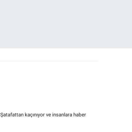
 Şatafattan kaçınıyor ve insanlara haber