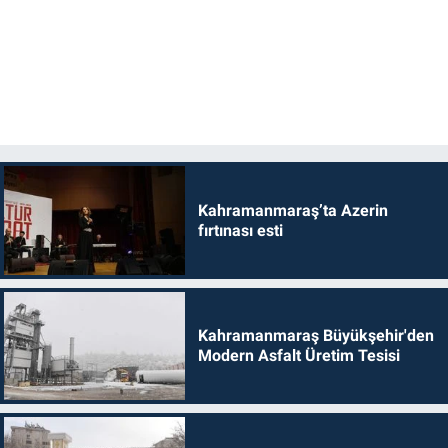
Kahramanmaraş’ta Azerin
fırtınası esti
Kahramanmaraş Büyükşehir'den
Modern Asfalt Üretim Tesisi