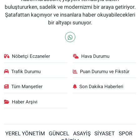
buluştururken, sadelik ve modernizmi bir araya getiriyor.
Şatafattan kaçınıyor ve insanlara haber okuyabilecekleri
bir altyapı sunuyor.
Nöbetçi Eczaneler
Hava Durumu
Trafik Durumu
Puan Durumu ve Fikstür
Tüm Manşetler
Son Dakika Haberleri
Haber Arşivi
YEREL YÖNETİM
GÜNCEL
ASAYİŞ
SİYASET
SPOR