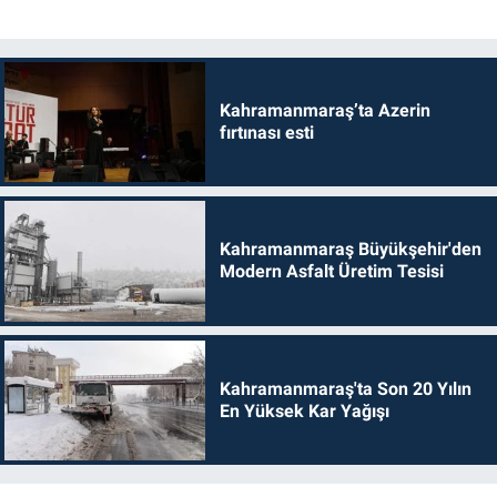
Kahramanmaraş’ta Azerin
fırtınası esti
Kahramanmaraş Büyükşehir'den
Modern Asfalt Üretim Tesisi
Kahramanmaraş'ta Son 20 Yılın
En Yüksek Kar Yağışı