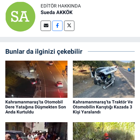
EDITÖR HAKKINDA
Sueda AKKÖK
Bunlar da ilginizi çekebilir
Kahramanmaraş’ta Otomobil
Kahramanmaraş’ta Traktör Ve
Dere Yatağına Düşmekten Son
Otomobilin Karıştığı Kazada 3
Anda Kurtuldu
Kişi Yaralandı