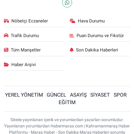
Nöbetçi Eczaneler
Hava Durumu
Trafik Durumu
Puan Durumu ve Fikstür
Tüm Manşetler
Son Dakika Haberleri
Haber Arşivi
YEREL YÖNETİM
GÜNCEL
ASAYİŞ
SİYASET
SPOR
EĞİTİM
Sitede yayınlanan içerik ve yorumlardan yazarları sorumludur.
Yayınlanan yorumlardan Habermaras.com | Kahramanmaraş Haber
Platformu - Maraş Haber - Son Dakika Maraş Haberleri sorumlu