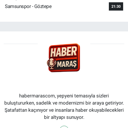
Samsunspor - Göztepe
21:30
habermarascom, yepyeni temasıyla sizleri
buluştururken, sadelik ve modernizmi bir araya getiriyor.
Şatafattan kaçınıyor ve insanlara haber okuyabilecekleri
bir altyapı sunuyor.