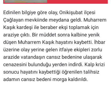
Hayatını Kaybetti
Edinilen bilgiye göre olay, Onikişubat ilçesi
Çağlayan mevkiinde meydana geldi. Muharrem
Kaşık kardeşi ile beraber ekşi toplamak için
araziye çıktı. Bir müddet sonra kalbine yenik
düşen Muharrem Kaşık hayatını kaybetti. İhbar
üzerine olay yerine gelen itfaiye ekipleri zorlu
arazide vatandaşın cansız bedenine ulaşarak
cenazesini bulunduğu yerden indirdi. Kalp krizi
sonucu hayatını kaybettiği öğrenilen talihsiz
adamın cansız bedeni morga kaldırıldı.