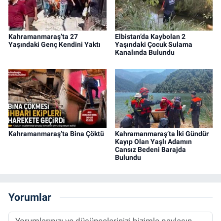
Kahramanmaraş’ta 27
Elbistan’da Kaybolan 2
Yaşındaki Genç Kendini Yaktı
Yaşındaki Çocuk Sulama
Kanalında Bulundu
Kahramanmaraş’ta Bina Çöktü
Kahramanmaraş’ta İki Gündür
Kayıp Olan Yaşlı Adamın
Cansız Bedeni Barajda
Bulundu
Yorumlar