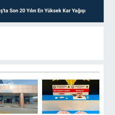
ta Son 20 Yılın En Yüksek Kar Yağışı