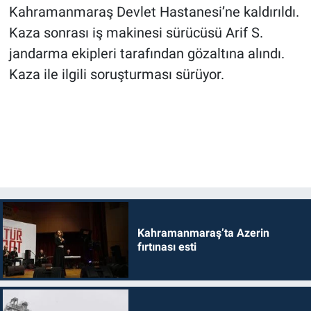
Kahramanmaraş Devlet Hastanesi’ne kaldırıldı.
Kaza sonrası iş makinesi sürücüsü Arif S.
jandarma ekipleri tarafından gözaltına alındı.
Kaza ile ilgili soruşturması sürüyor.
Kahramanmaraş’ta Azerin
fırtınası esti