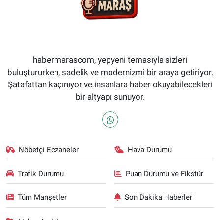
habermarascom, yepyeni temasıyla sizleri
buluştururken, sadelik ve modernizmi bir araya getiriyor.
Şatafattan kaçınıyor ve insanlara haber okuyabilecekleri
bir altyapı sunuyor.
Nöbetçi Eczaneler
Hava Durumu
Trafik Durumu
Puan Durumu ve Fikstür
Tüm Manşetler
Son Dakika Haberleri