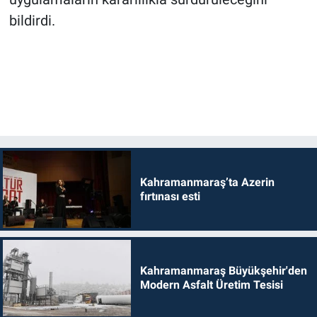
bildirdi.
Kahramanmaraş’ta Azerin
fırtınası esti
Kahramanmaraş Büyükşehir'den
Modern Asfalt Üretim Tesisi