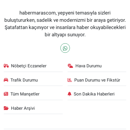
habermarascom, yepyeni temasıyla sizleri
buluştururken, sadelik ve modernizmi bir araya getiriyor.
Şatafattan kaçınıyor ve insanlara haber okuyabilecekleri
bir altyapı sunuyor.
Nöbetçi Eczaneler
Hava Durumu
Trafik Durumu
Puan Durumu ve Fikstür
Tüm Manşetler
Son Dakika Haberleri
Haber Arşivi