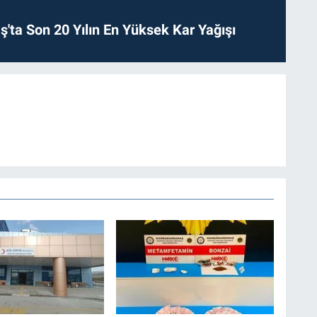
ta Son 20 Yılın En Yüksek Kar Yağışı