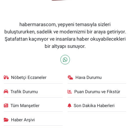
habermarascom, yepyeni temasıyla sizleri
buluştururken, sadelik ve modernizmi bir araya getiriyor.
Şatafattan kaçınıyor ve insanlara haber okuyabilecekleri
bir altyapı sunuyor.
Nöbetçi Eczaneler
Hava Durumu
Trafik Durumu
Puan Durumu ve Fikstür
Tüm Manşetler
Son Dakika Haberleri
Haber Arşivi