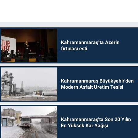
Kahramanmaraş’ta Azerin
fırtınası esti
Kahramanmaraş Büyükşehir'den
Modern Asfalt Üretim Tesisi
Kahramanmaraş'ta Son 20 Yılın
En Yüksek Kar Yağışı