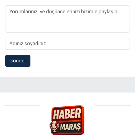
Gönder