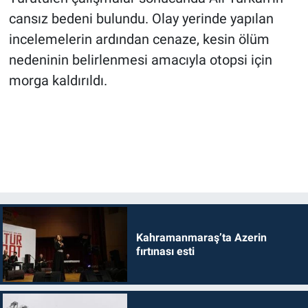
cansız bedeni bulundu. Olay yerinde yapılan
incelemelerin ardından cenaze, kesin ölüm
nedeninin belirlenmesi amacıyla otopsi için
morga kaldırıldı.
Kahramanmaraş’ta Azerin
fırtınası esti