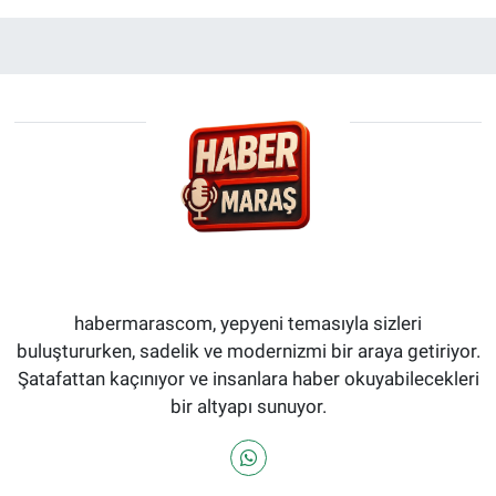
habermarascom, yepyeni temasıyla sizleri
buluştururken, sadelik ve modernizmi bir araya getiriyor.
Şatafattan kaçınıyor ve insanlara haber okuyabilecekleri
bir altyapı sunuyor.