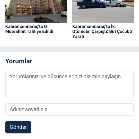
Kahramanmaraş’ta O
Kahramanmaraş’ta İki
Müteahhit Tahliye Edildi
Otomobil Çarpıştı: Biri Çocuk 3
Yaralı
Yorumlar
Gönder