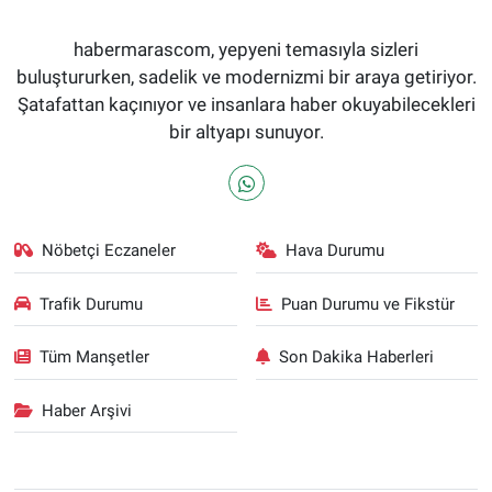
habermarascom, yepyeni temasıyla sizleri
buluştururken, sadelik ve modernizmi bir araya getiriyor.
Şatafattan kaçınıyor ve insanlara haber okuyabilecekleri
bir altyapı sunuyor.
Nöbetçi Eczaneler
Hava Durumu
Trafik Durumu
Puan Durumu ve Fikstür
Tüm Manşetler
Son Dakika Haberleri
Haber Arşivi