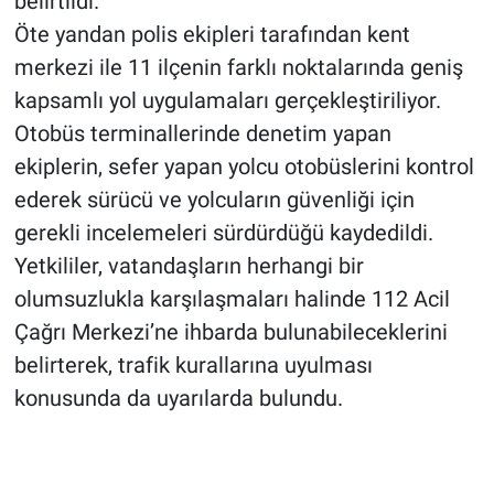
belirtildi.
Öte yandan polis ekipleri tarafından kent
merkezi ile 11 ilçenin farklı noktalarında geniş
kapsamlı yol uygulamaları gerçekleştiriliyor.
Otobüs terminallerinde denetim yapan
ekiplerin, sefer yapan yolcu otobüslerini kontrol
ederek sürücü ve yolcuların güvenliği için
gerekli incelemeleri sürdürdüğü kaydedildi.
Yetkililer, vatandaşların herhangi bir
olumsuzlukla karşılaşmaları halinde 112 Acil
Çağrı Merkezi’ne ihbarda bulunabileceklerini
belirterek, trafik kurallarına uyulması
konusunda da uyarılarda bulundu.