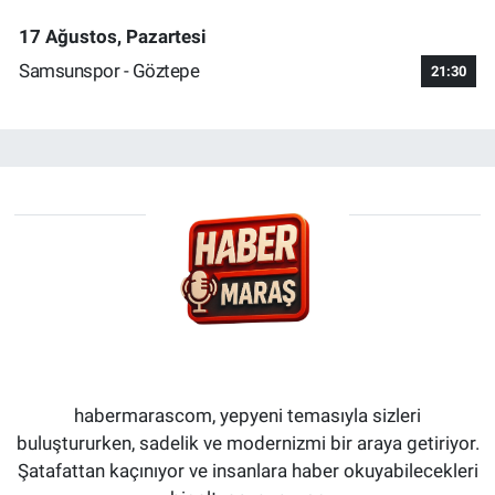
17 Ağustos, Pazartesi
Samsunspor - Göztepe
21:30
habermarascom, yepyeni temasıyla sizleri
buluştururken, sadelik ve modernizmi bir araya getiriyor.
Şatafattan kaçınıyor ve insanlara haber okuyabilecekleri