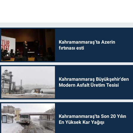
Kahramanmaraş’ta Azerin
fırtınası esti
Kahramanmaraş Büyükşehir'den
Modern Asfalt Üretim Tesisi
Kahramanmaraş'ta Son 20 Yılın
En Yüksek Kar Yağışı