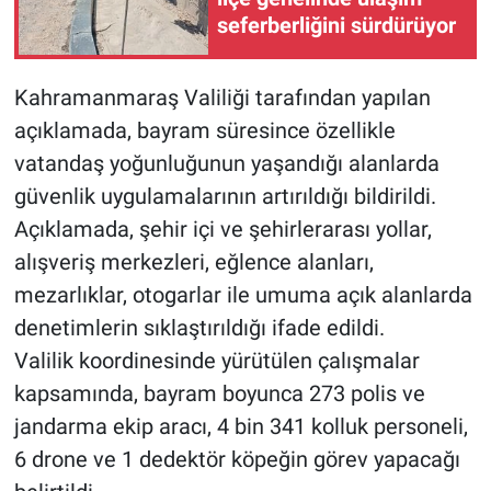
seferberliğini sürdürüyor
Kahramanmaraş Valiliği tarafından yapılan
açıklamada, bayram süresince özellikle
vatandaş yoğunluğunun yaşandığı alanlarda
güvenlik uygulamalarının artırıldığı bildirildi.
Açıklamada, şehir içi ve şehirlerarası yollar,
alışveriş merkezleri, eğlence alanları,
mezarlıklar, otogarlar ile umuma açık alanlarda
denetimlerin sıklaştırıldığı ifade edildi.
Valilik koordinesinde yürütülen çalışmalar
kapsamında, bayram boyunca 273 polis ve
jandarma ekip aracı, 4 bin 341 kolluk personeli,
6 drone ve 1 dedektör köpeğin görev yapacağı