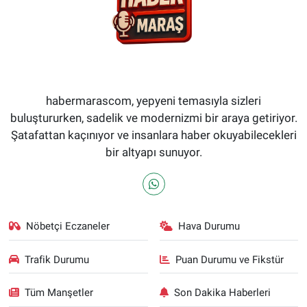
habermarascom, yepyeni temasıyla sizleri
buluştururken, sadelik ve modernizmi bir araya getiriyor.
Şatafattan kaçınıyor ve insanlara haber okuyabilecekleri
bir altyapı sunuyor.
Nöbetçi Eczaneler
Hava Durumu
Trafik Durumu
Puan Durumu ve Fikstür
Tüm Manşetler
Son Dakika Haberleri