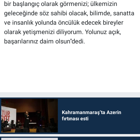
bir başlangıç olarak görmenizi; ülkemizin
geleceğinde söz sahibi olacak, bilimde, sanatta
ve insanlık yolunda öncülük edecek bireyler
olarak yetişmenizi diliyorum. Yolunuz açık,
başarılarınız daim olsun"dedi.
Kahramanmaraş’ta Azerin
fırtınası esti