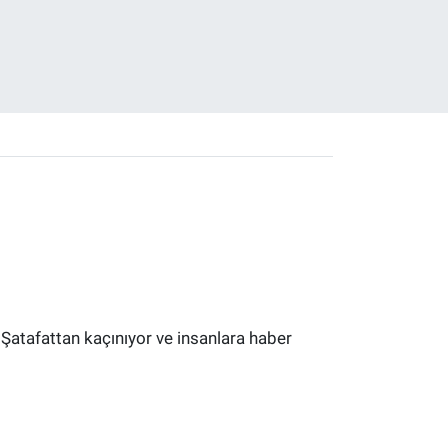
 Şatafattan kaçınıyor ve insanlara haber