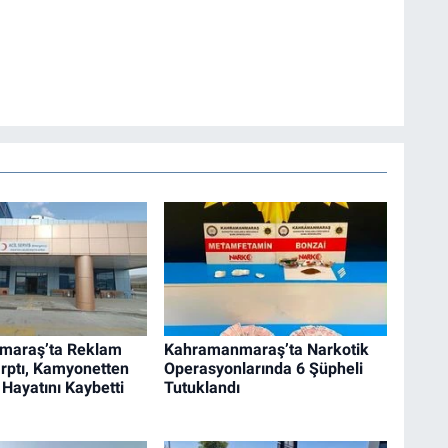
maraş’ta Reklam
Kahramanmaraş’ta Narkotik
rptı, Kamyonetten
Operasyonlarında 6 Şüpheli
 Hayatını Kaybetti
Tutuklandı