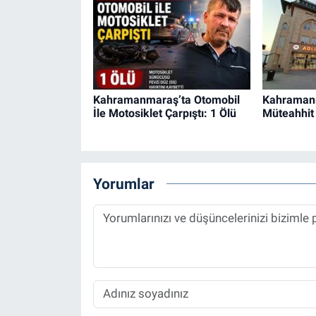
Kahramanmaraş’ta Otomobil
Kahraman
İle Motosiklet Çarpıştı: 1 Ölü
Müteahhit 
Yorumlar