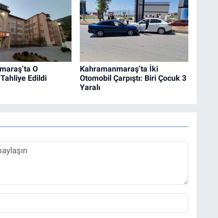
maraş’ta O
Kahramanmaraş’ta İki
Tahliye Edildi
Otomobil Çarpıştı: Biri Çocuk 3
Yaralı