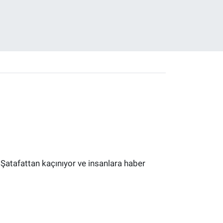
 Şatafattan kaçınıyor ve insanlara haber