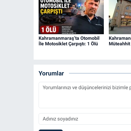
Kahramanmaraş’ta Otomobil
Kahraman
İle Motosiklet Çarpıştı: 1 Ölü
Müteahhit 
Yorumlar