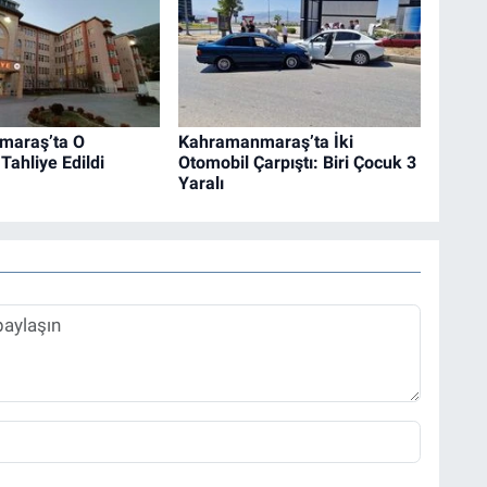
maraş’ta O
Kahramanmaraş’ta İki
Tahliye Edildi
Otomobil Çarpıştı: Biri Çocuk 3
Yaralı