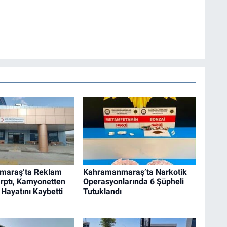
maraş’ta Reklam
Kahramanmaraş’ta Narkotik
rptı, Kamyonetten
Operasyonlarında 6 Şüpheli
 Hayatını Kaybetti
Tutuklandı