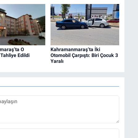
maraş’ta O
Kahramanmaraş’ta İki
Tahliye Edildi
Otomobil Çarpıştı: Biri Çocuk 3
Yaralı