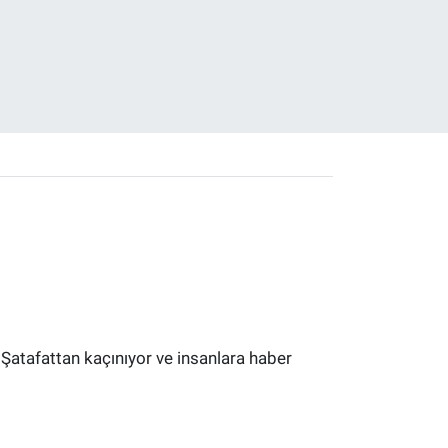
 Şatafattan kaçınıyor ve insanlara haber