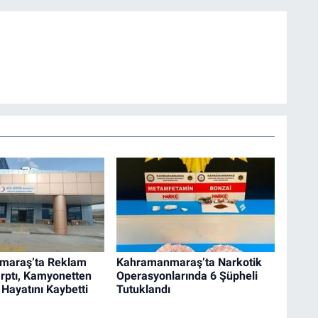
maraş’ta Reklam
Kahramanmaraş’ta Narkotik
rptı, Kamyonetten
Operasyonlarında 6 Şüpheli
 Hayatını Kaybetti
Tutuklandı