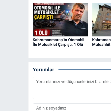
Kahramanmaraş’ta Otomobil
Kahraman
İle Motosiklet Çarpıştı: 1 Ölü
Müteahhit 
Yorumlar