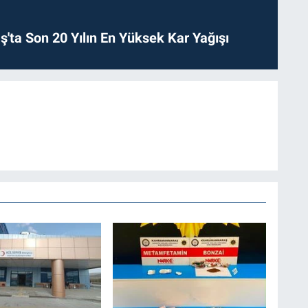
ta Son 20 Yılın En Yüksek Kar Yağışı