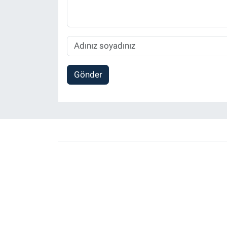
Gönder