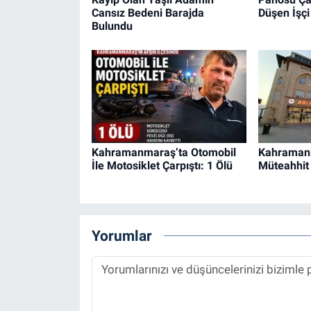
Cansız Bedeni Barajda
Düşen İşçi
Bulundu
Kahramanmaraş’ta Otomobil
Kahraman
İle Motosiklet Çarpıştı: 1 Ölü
Müteahhit 
Yorumlar