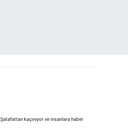
 Şatafattan kaçınıyor ve insanlara haber