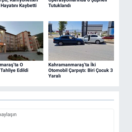
 Hayatını Kaybetti
Tutuklandı
maraş’ta O
Kahramanmaraş’ta İki
Tahliye Edildi
Otomobil Çarpıştı: Biri Çocuk 3
Yaralı