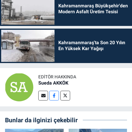
Kahramanmaraş Büyükşehir'den
Modern Asfalt Üretim Tesisi
Kahramanmaraş'ta Son 20 Yılın
En Yüksek Kar Yağışı
EDITÖR HAKKINDA
Sueda AKKÖK
Bunlar da ilginizi çekebilir