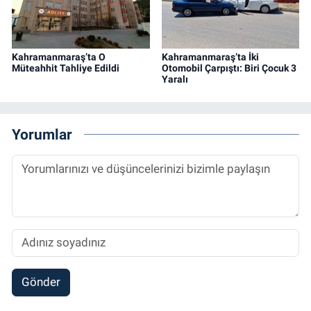
Kahramanmaraş’ta O
Kahramanmaraş’ta İki
Müteahhit Tahliye Edildi
Otomobil Çarpıştı: Biri Çocuk 3
Yaralı
Yorumlar
Gönder