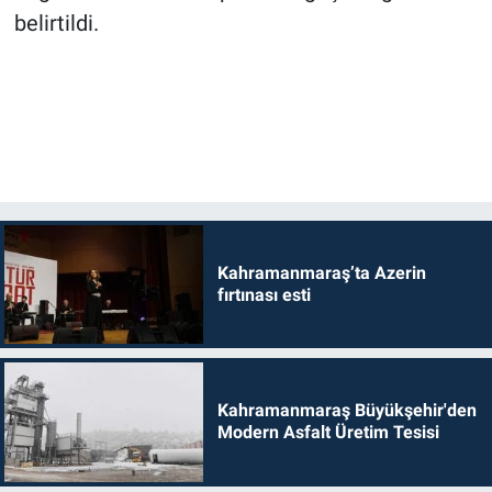
belirtildi.
Kahramanmaraş’ta Azerin
fırtınası esti
Kahramanmaraş Büyükşehir'den
Modern Asfalt Üretim Tesisi