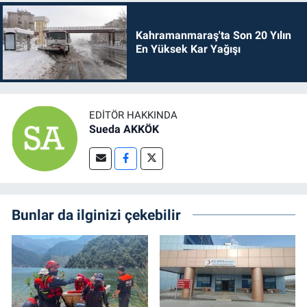
Kahramanmaraş'ta Son 20 Yılın
En Yüksek Kar Yağışı
EDITÖR HAKKINDA
Sueda AKKÖK
Bunlar da ilginizi çekebilir