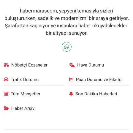
habermarascom, yepyeni temasıyla sizleri
buluştururken, sadelik ve modernizmi bir araya getiriyor.
Şatafattan kaçınıyor ve insanlara haber okuyabilecekleri
bir altyapı sunuyor.
Nöbetçi Eczaneler
Hava Durumu
Trafik Durumu
Puan Durumu ve Fikstür
Tüm Manşetler
Son Dakika Haberleri
Haber Arşivi