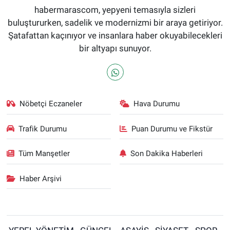
habermarascom, yepyeni temasıyla sizleri
buluştururken, sadelik ve modernizmi bir araya getiriyor.
Şatafattan kaçınıyor ve insanlara haber okuyabilecekleri
bir altyapı sunuyor.
Nöbetçi Eczaneler
Hava Durumu
Trafik Durumu
Puan Durumu ve Fikstür
Tüm Manşetler
Son Dakika Haberleri
Haber Arşivi