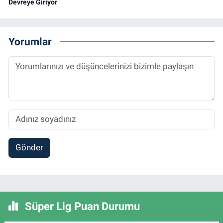
Devreye Giriyor
Yorumlar
Gönder
Süper Lig Puan Durumu