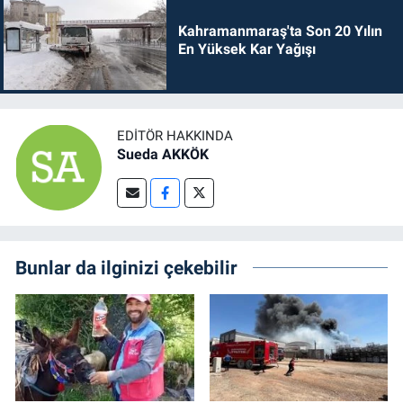
Kahramanmaraş'ta Son 20 Yılın
En Yüksek Kar Yağışı
EDITÖR HAKKINDA
Sueda AKKÖK
Bunlar da ilginizi çekebilir