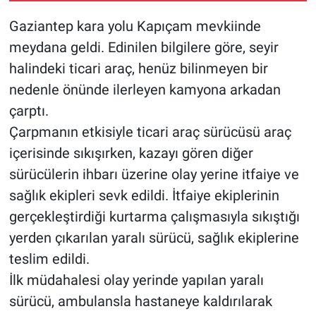
Gaziantep kara yolu Kapıçam mevkiinde
meydana geldi. Edinilen bilgilere göre, seyir
halindeki ticari araç, henüz bilinmeyen bir
nedenle önünde ilerleyen kamyona arkadan
çarptı.
Çarpmanın etkisiyle ticari araç sürücüsü araç
içerisinde sıkışırken, kazayı gören diğer
sürücülerin ihbarı üzerine olay yerine itfaiye ve
sağlık ekipleri sevk edildi. İtfaiye ekiplerinin
gerçekleştirdiği kurtarma çalışmasıyla sıkıştığı
yerden çıkarılan yaralı sürücü, sağlık ekiplerine
teslim edildi.
İlk müdahalesi olay yerinde yapılan yaralı
sürücü, ambulansla hastaneye kaldırılarak