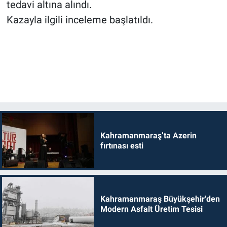
tedavi altına alındı.
Kazayla ilgili inceleme başlatıldı.
Kahramanmaraş’ta Azerin
fırtınası esti
Kahramanmaraş Büyükşehir'den
Modern Asfalt Üretim Tesisi