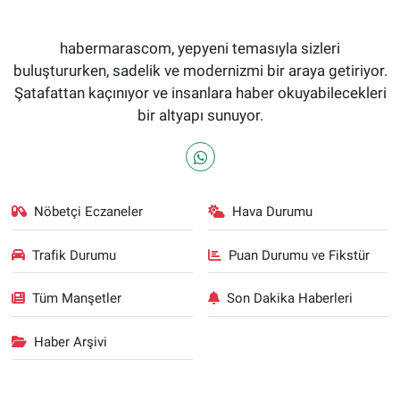
habermarascom, yepyeni temasıyla sizleri
buluştururken, sadelik ve modernizmi bir araya getiriyor.
Şatafattan kaçınıyor ve insanlara haber okuyabilecekleri
bir altyapı sunuyor.
Nöbetçi Eczaneler
Hava Durumu
Trafik Durumu
Puan Durumu ve Fikstür
Tüm Manşetler
Son Dakika Haberleri
Haber Arşivi