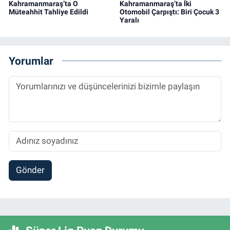
Kahramanmaraş’ta O
Kahramanmaraş’ta İki
Müteahhit Tahliye Edildi
Otomobil Çarpıştı: Biri Çocuk 3
Yaralı
Yorumlar
Gönder