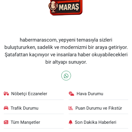
habermarascom, yepyeni temasıyla sizleri
buluştururken, sadelik ve modernizmi bir araya getiriyor.
Şatafattan kaçınıyor ve insanlara haber okuyabilecekleri
bir altyapı sunuyor.
Nöbetçi Eczaneler
Hava Durumu
Trafik Durumu
Puan Durumu ve Fikstür
Tüm Manşetler
Son Dakika Haberleri