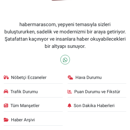
habermarascom, yepyeni temasıyla sizleri
buluştururken, sadelik ve modernizmi bir araya getiriyor.
Şatafattan kaçınıyor ve insanlara haber okuyabilecekleri
bir altyapı sunuyor.
Nöbetçi Eczaneler
Hava Durumu
Trafik Durumu
Puan Durumu ve Fikstür
Tüm Manşetler
Son Dakika Haberleri
Haber Arşivi