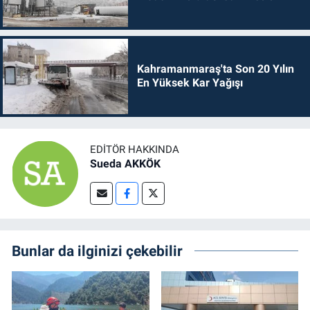
Kahramanmaraş'ta Son 20 Yılın
En Yüksek Kar Yağışı
EDITÖR HAKKINDA
Sueda AKKÖK
Bunlar da ilginizi çekebilir