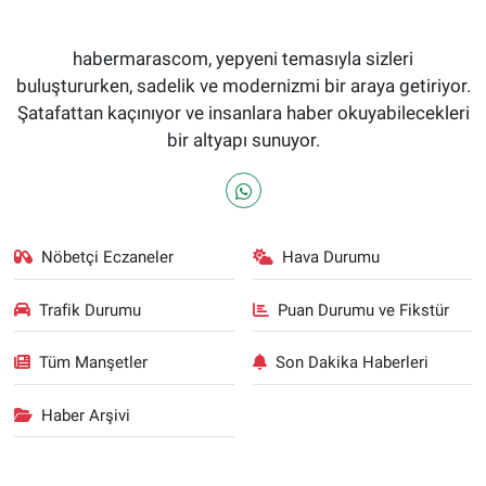
habermarascom, yepyeni temasıyla sizleri
buluştururken, sadelik ve modernizmi bir araya getiriyor.
Şatafattan kaçınıyor ve insanlara haber okuyabilecekleri
bir altyapı sunuyor.
Nöbetçi Eczaneler
Hava Durumu
Trafik Durumu
Puan Durumu ve Fikstür
Tüm Manşetler
Son Dakika Haberleri
Haber Arşivi