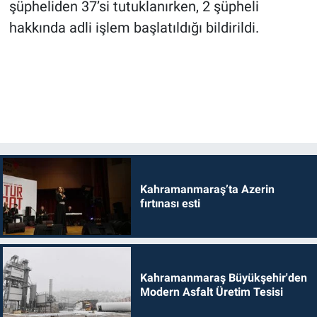
şüpheliden 37’si tutuklanırken, 2 şüpheli
hakkında adli işlem başlatıldığı bildirildi.
Kahramanmaraş’ta Azerin
fırtınası esti
Kahramanmaraş Büyükşehir'den
Modern Asfalt Üretim Tesisi