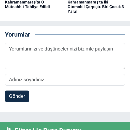
Kahramanmaraş’ta O
Kahramanmaraş’ta İki
Müteahhit Tahliye Edildi
Otomobil Çarpıştı: Biri Çocuk 3
Yaralı
Yorumlar
Gönder