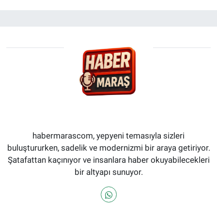
habermarascom, yepyeni temasıyla sizleri
buluştururken, sadelik ve modernizmi bir araya getiriyor.
Şatafattan kaçınıyor ve insanlara haber okuyabilecekleri
bir altyapı sunuyor.