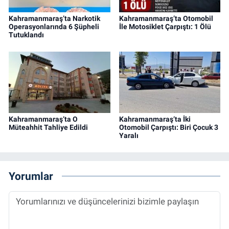
Kahramanmaraş’ta Narkotik
Kahramanmaraş’ta Otomobil
Operasyonlarında 6 Şüpheli
İle Motosiklet Çarpıştı: 1 Ölü
Tutuklandı
Kahramanmaraş’ta O
Kahramanmaraş’ta İki
Müteahhit Tahliye Edildi
Otomobil Çarpıştı: Biri Çocuk 3
Yaralı
Yorumlar