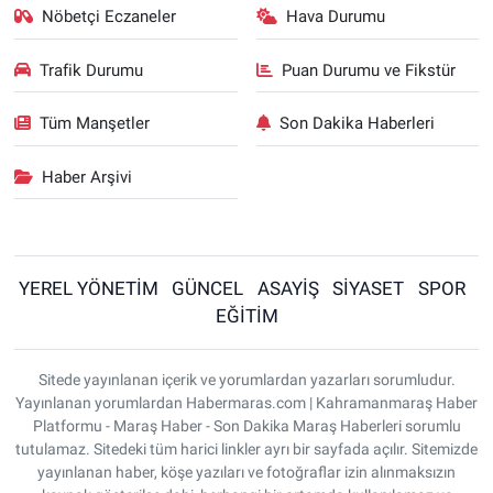
Nöbetçi Eczaneler
Hava Durumu
Trafik Durumu
Puan Durumu ve Fikstür
Tüm Manşetler
Son Dakika Haberleri
Haber Arşivi
YEREL YÖNETİM
GÜNCEL
ASAYİŞ
SİYASET
SPOR
EĞİTİM
Sitede yayınlanan içerik ve yorumlardan yazarları sorumludur.
Yayınlanan yorumlardan Habermaras.com | Kahramanmaraş Haber
Platformu - Maraş Haber - Son Dakika Maraş Haberleri sorumlu
tutulamaz. Sitedeki tüm harici linkler ayrı bir sayfada açılır. Sitemizde
yayınlanan haber, köşe yazıları ve fotoğraflar izin alınmaksızın