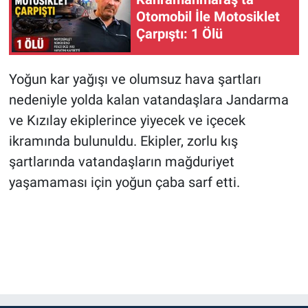
Otomobil İle Motosiklet
Çarpıştı: 1 Ölü
Yoğun kar yağışı ve olumsuz hava şartları
nedeniyle yolda kalan vatandaşlara Jandarma
ve Kızılay ekiplerince yiyecek ve içecek
ikramında bulunuldu. Ekipler, zorlu kış
şartlarında vatandaşların mağduriyet
yaşamaması için yoğun çaba sarf etti.