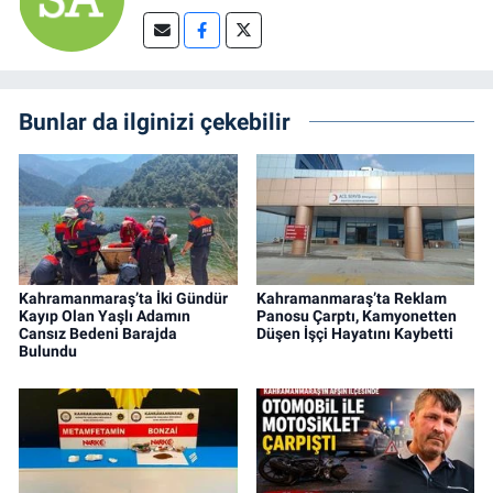
Bunlar da ilginizi çekebilir
Kahramanmaraş’ta İki Gündür
Kahramanmaraş’ta Reklam
Kayıp Olan Yaşlı Adamın
Panosu Çarptı, Kamyonetten
Cansız Bedeni Barajda
Düşen İşçi Hayatını Kaybetti
Bulundu