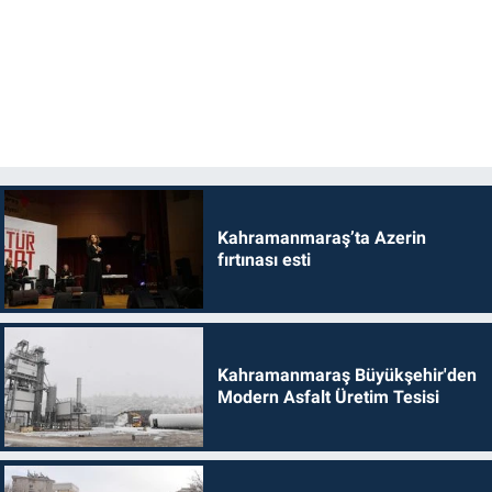
Kahramanmaraş’ta Azerin
fırtınası esti
Kahramanmaraş Büyükşehir'den
Modern Asfalt Üretim Tesisi