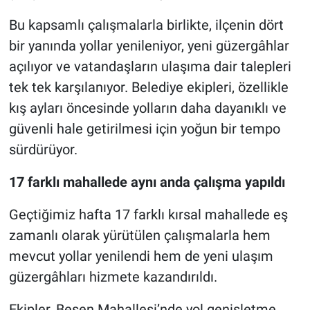
Bu kapsamlı çalışmalarla birlikte, ilçenin dört
bir yanında yollar yenileniyor, yeni güzergâhlar
açılıyor ve vatandaşların ulaşıma dair talepleri
tek tek karşılanıyor. Belediye ekipleri, özellikle
kış ayları öncesinde yolların daha dayanıklı ve
güvenli hale getirilmesi için yoğun bir tempo
sürdürüyor.
17 farklı mahallede aynı anda çalışma yapıldı
Geçtiğimiz hafta 17 farklı kırsal mahallede eş
zamanlı olarak yürütülen çalışmalarla hem
mevcut yollar yenilendi hem de yeni ulaşım
güzergâhları hizmete kazandırıldı.
Ekipler, Beşen Mahallesi’nde yol genişletme