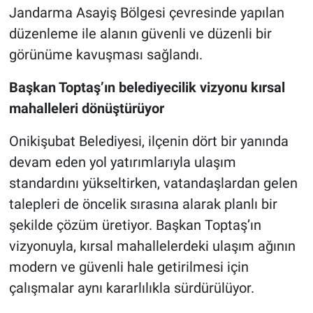
Jandarma Asayiş Bölgesi çevresinde yapılan
düzenleme ile alanın güvenli ve düzenli bir
görünüme kavuşması sağlandı.
Başkan Toptaş’ın belediyecilik vizyonu kırsal
mahalleleri dönüştürüyor
Onikişubat Belediyesi, ilçenin dört bir yanında
devam eden yol yatırımlarıyla ulaşım
standardını yükseltirken, vatandaşlardan gelen
talepleri de öncelik sırasına alarak planlı bir
şekilde çözüm üretiyor. Başkan Toptaş’ın
vizyonuyla, kırsal mahallelerdeki ulaşım ağının
modern ve güvenli hale getirilmesi için
çalışmalar aynı kararlılıkla sürdürülüyor.