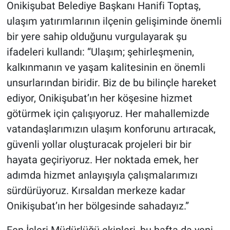
Onikişubat Belediye Başkanı Hanifi Toptaş,
ulaşım yatırımlarının ilçenin gelişiminde önemli
bir yere sahip olduğunu vurgulayarak şu
ifadeleri kullandı: “Ulaşım; şehirleşmenin,
kalkınmanın ve yaşam kalitesinin en önemli
unsurlarından biridir. Biz de bu bilinçle hareket
ediyor, Onikişubat’ın her köşesine hizmet
götürmek için çalışıyoruz. Her mahallemizde
vatandaşlarımızın ulaşım konforunu artıracak,
güvenli yollar oluşturacak projeleri bir bir
hayata geçiriyoruz. Her noktada emek, her
adımda hizmet anlayışıyla çalışmalarımızı
sürdürüyoruz. Kırsaldan merkeze kadar
Onikişubat’ın her bölgesinde sahadayız.”