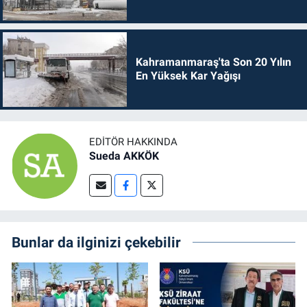
Kahramanmaraş'ta Son 20 Yılın
En Yüksek Kar Yağışı
EDITÖR HAKKINDA
Sueda AKKÖK
Bunlar da ilginizi çekebilir