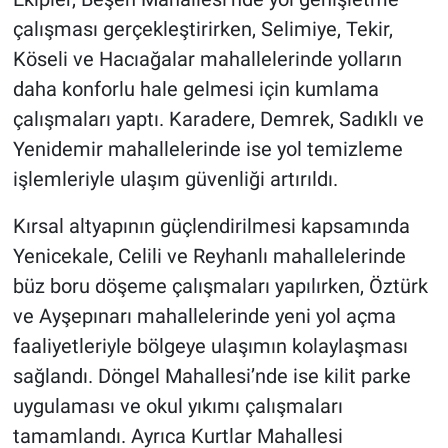
çalışması gerçekleştirirken, Selimiye, Tekir,
Köseli ve Hacıağalar mahallelerinde yolların
daha konforlu hale gelmesi için kumlama
çalışmaları yaptı. Karadere, Demrek, Sadıklı ve
Yenidemir mahallelerinde ise yol temizleme
işlemleriyle ulaşım güvenliği artırıldı.
Kırsal altyapının güçlendirilmesi kapsamında
Yenicekale, Celili ve Reyhanlı mahallelerinde
büz boru döşeme çalışmaları yapılırken, Öztürk
ve Ayşepınarı mahallelerinde yeni yol açma
faaliyetleriyle bölgeye ulaşımın kolaylaşması
sağlandı. Döngel Mahallesi’nde ise kilit parke
uygulaması ve okul yıkımı çalışmaları
tamamlandı. Ayrıca Kurtlar Mahallesi