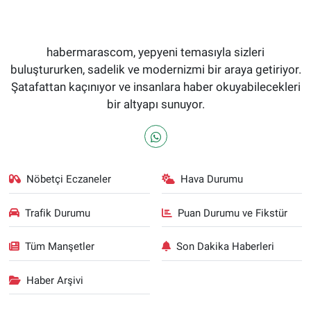
habermarascom, yepyeni temasıyla sizleri
buluştururken, sadelik ve modernizmi bir araya getiriyor.
Şatafattan kaçınıyor ve insanlara haber okuyabilecekleri
bir altyapı sunuyor.
Nöbetçi Eczaneler
Hava Durumu
Trafik Durumu
Puan Durumu ve Fikstür
Tüm Manşetler
Son Dakika Haberleri
Haber Arşivi